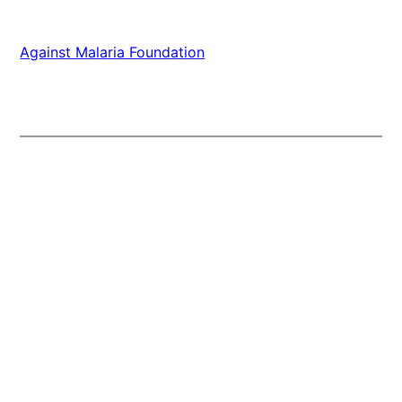
Against Malaria Foundation